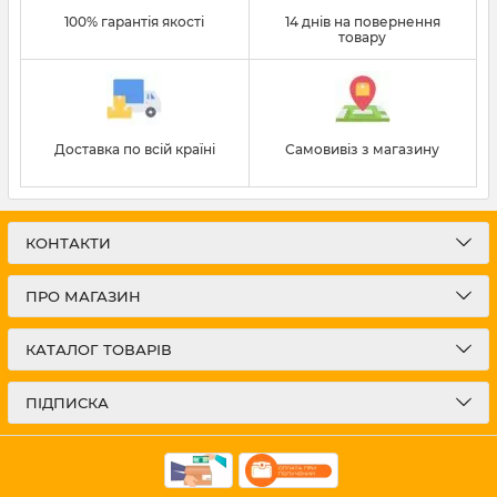
100% гарантія якості
14 днів на повернення
товару
Доставка по всій країні
Самовивіз з магазину
КОНТАКТИ
ПРО МАГАЗИН
КАТАЛОГ ТОВАРІВ
ПІДПИСКА