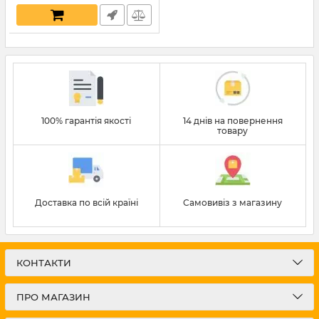
100% гарантія якості
14 днів на повернення
товару
Доставка по всій країні
Самовивіз з магазину
КОНТАКТИ
ПРО МАГАЗИН